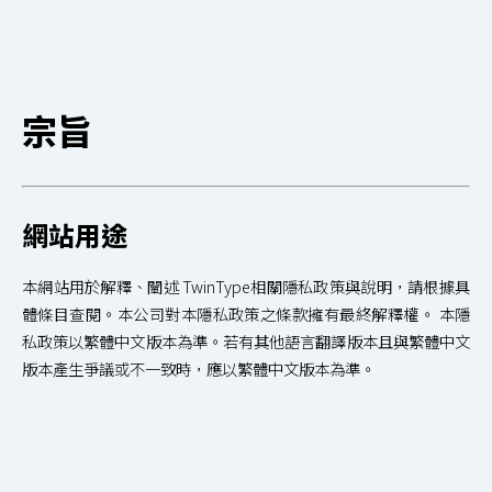
宗旨
網站用途
本網站用於解釋、闡述 TwinType相關隱私政策與說明，請根據具
體條目查閱。本公司對本隱私政策之條款擁有最終解釋權。 本隱
私政策以繁體中文版本為準。若有其他語言翻譯版本且與繁體中文
版本產生爭議或不一致時，應以繁體中文版本為準。